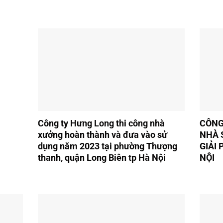
Công ty Hưng Long thi công nhà
CÔNG
xưởng hoàn thành và đưa vào sử
NHÀ 
dụng năm 2023 tại phường Thượng
GIẢI
thanh, quận Long Biên tp Hà Nội
NỘI