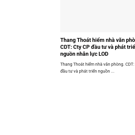
Thang Thoát hiểm nhà văn phò
CDT: Cty CP đầu tư và phát tri
nguồn nhân lực LOD
Thang Thoát hiểm nhà văn phòng. CDT:
đầu tư và phát triển nguồn ...