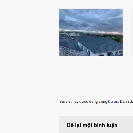
Bài viết này được đăng trong
Dự án
. Đánh d
Để lại một bình luận